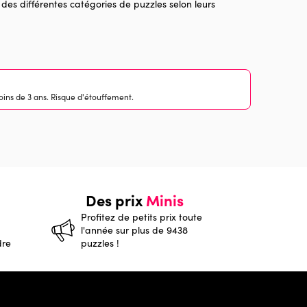
 des différentes catégories de puzzles selon leurs
ins de 3 ans. Risque d'étouffement.
Des prix
Minis
Profitez de petits prix toute
l'année sur plus de 9438
dre
puzzles !