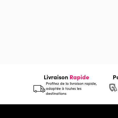
Livraison
Rapide
P
Profitez de la livraison rapide,
adaptée à toutes les
destinations