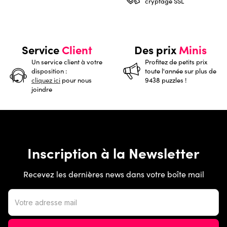
cryptage SSL
Service
Client
Des prix
Minis
Un service client à votre
Profitez de petits prix
disposition :
toute l'année sur plus de
cliquez ici
pour nous
9438 puzzles !
joindre
Inscription à la Newsletter
Recevez les dernières news dans votre boîte mail