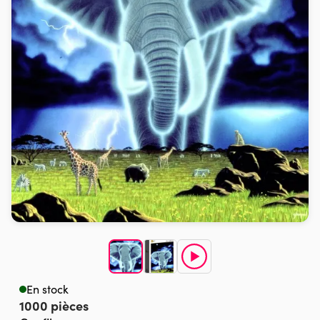
En stock
1000 pièces