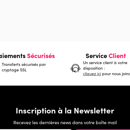
aiements
Sécurisés
Service
Client
Un service client à votre
Transferts sécurisés par
disposition :
cryptage SSL
cliquez ici
pour nous join
Inscription à la Newsletter
Recevez les dernières news dans votre boîte mail