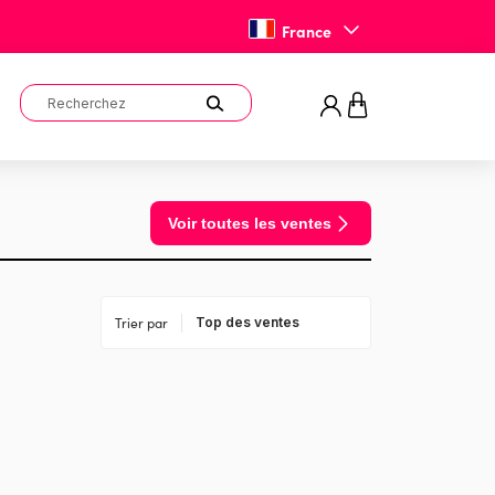
France
Voir toutes les ventes
Trier par