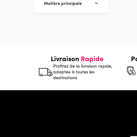
Matière principale
Livraison
Rapide
P
Profitez de la livraison rapide,
adaptée à toutes les
destinations