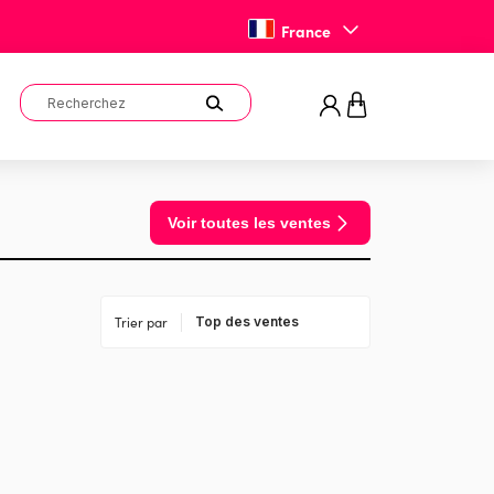
France
Voir toutes les ventes
Trier par