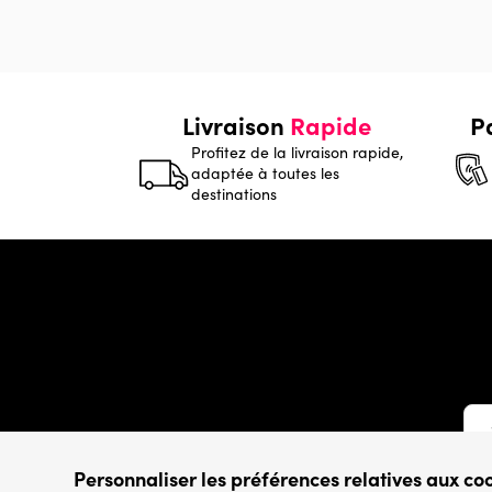
Livraison
Rapide
P
Profitez de la livraison rapide,
adaptée à toutes les
destinations
Personnaliser les préférences relatives aux co