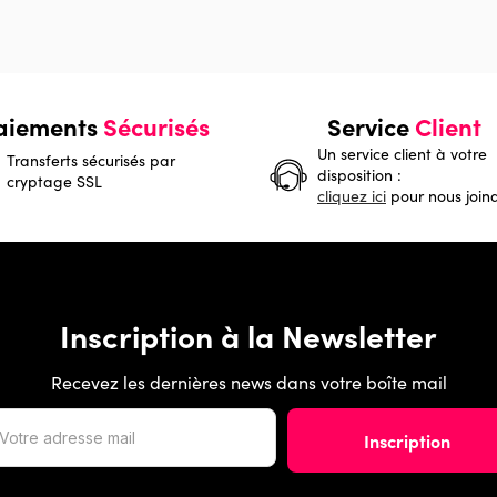
aiements
Sécurisés
Service
Client
Un service client à votre
Transferts sécurisés par
disposition :
cryptage SSL
cliquez ici
pour nous join
Inscription à la Newsletter
Recevez les dernières news dans votre boîte mail