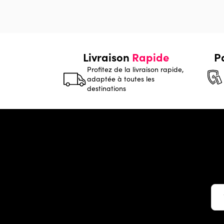
Livraison
Rapide
P
Profitez de la livraison rapide,
adaptée à toutes les
destinations