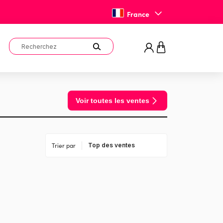
France
Voir toutes les ventes
Trier par