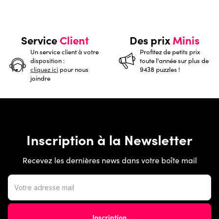
Service
Client
Des prix
Minis
Un service client à votre
Profitez de petits prix
disposition :
toute l'année sur plus de
cliquez ici
pour nous
9438 puzzles !
joindre
Inscription à la Newsletter
Recevez les dernières news dans votre boîte mail