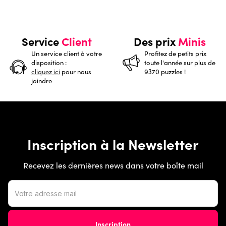
Service
Client
Des prix
Minis
Un service client à votre
Profitez de petits prix
disposition :
toute l'année sur plus de
cliquez ici
pour nous
9370 puzzles !
joindre
Inscription à la Newsletter
Recevez les dernières news dans votre boîte mail