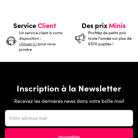
Service
Client
Des prix
Minis
Un service client à votre
Profitez de petits prix
disposition :
toute l'année sur plus de
cliquez ici
pour nous
9370 puzzles !
joindre
Inscription à la Newsletter
Recevez les dernières news dans votre boîte mail