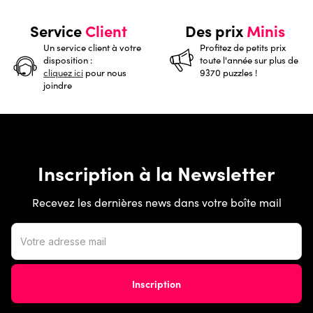
Service
Client
Des prix
Minis
Un service client à votre
Profitez de petits prix
disposition :
toute l'année sur plus de
cliquez ici
pour nous
9370 puzzles !
joindre
Inscription à la Newsletter
Recevez les dernières news dans votre boîte mail