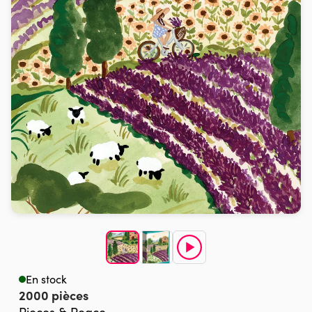
En stock
2000 pièces