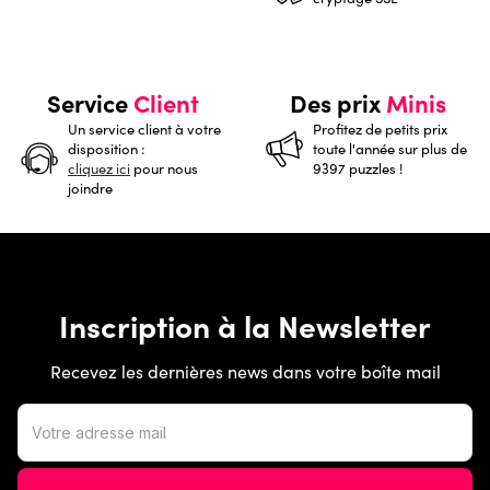
Service
Client
Des prix
Minis
Un service client à votre
Profitez de petits prix
disposition :
toute l'année sur plus de
cliquez ici
pour nous
9397 puzzles !
joindre
Inscription à la Newsletter
Recevez les dernières news dans votre boîte mail