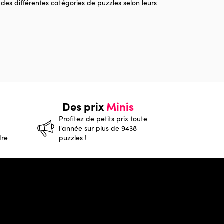
 des différentes catégories de puzzles selon leurs
Des prix
Minis
Profitez de petits prix toute
l'année sur plus de 9438
dre
puzzles !