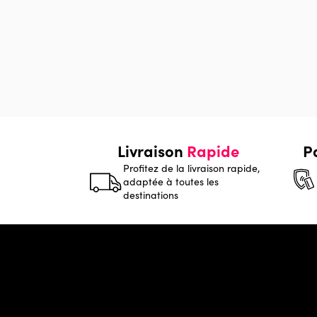
Livraison
Rapide
P
Profitez de la livraison rapide,
adaptée à toutes les
destinations