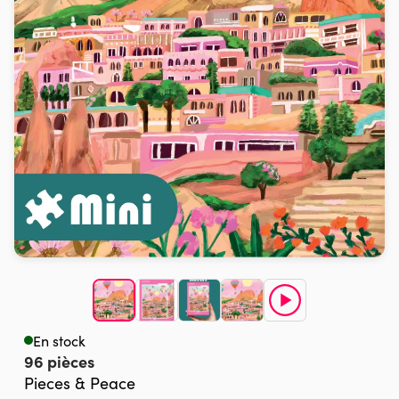
En stock
96 pièces
Pieces & Peace