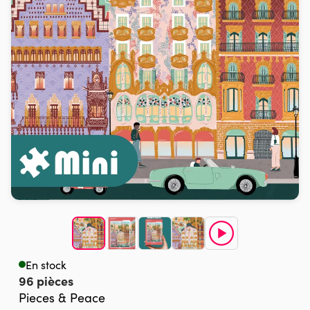
En stock
96 pièces
Pieces & Peace