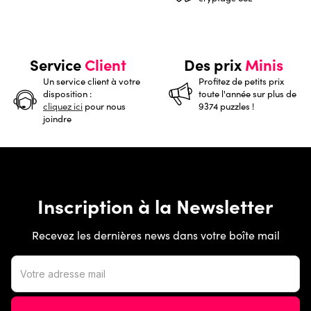
Service
Client
Des prix
Minis
Un service client à votre
Profitez de petits prix
disposition :
toute l'année sur plus de
cliquez ici
pour nous
9374 puzzles !
joindre
Inscription à la Newsletter
Recevez les dernières news dans votre boîte mail