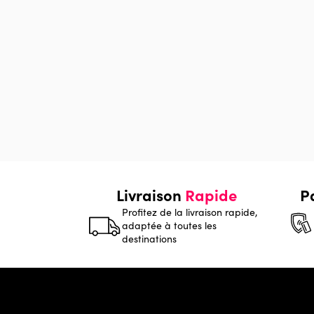
Livraison
Rapide
P
Profitez de la livraison rapide,
adaptée à toutes les
destinations