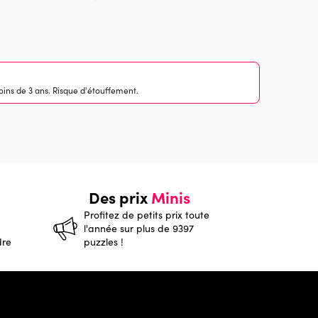
ins de 3 ans. Risque d'étouffement.
Des prix
Minis
Profitez de petits prix toute
l'année sur plus de 9397
dre
puzzles !