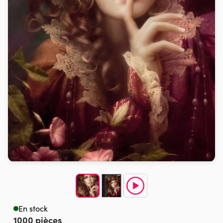
En stock
1000 pièces