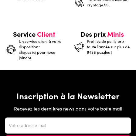
cryptage SSL
Service
Client
Des prix
Minis
Un service client à votre
Profitez de petits prix
disposition :
toute l'année sur plus de
cliquez ici
pour nous
9438 puzzles !
joindre
Inscription à la Newsletter
Recevez les dernières news dans votre boîte mail