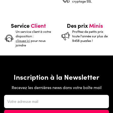
cryptage SSL
Service
Client
Des prix
Minis
Un service client à votre
Profitez de petits prix
disposition :
toute l'année sur plus de
cliquez ici
pour nous
9458 puzzles !
joindre
Inscription à la Newsletter
Recevez les dernières news dans votre boîte mail