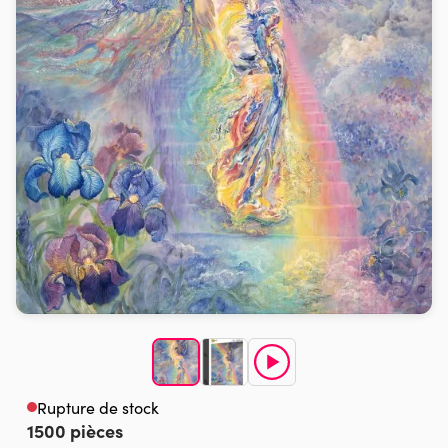
Rupture de stock
1500 pièces