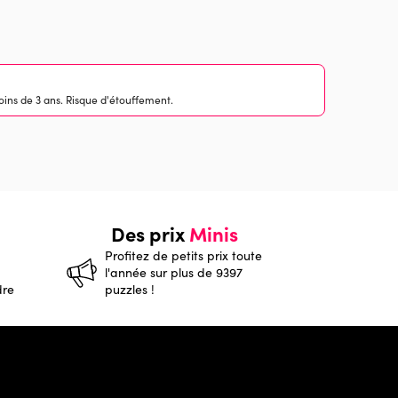
ins de 3 ans. Risque d'étouffement.
Des prix
Minis
Profitez de petits prix toute
l'année sur plus de 9397
dre
puzzles !