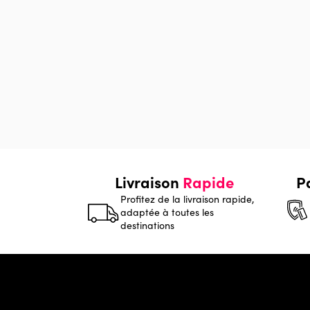
Livraison
Rapide
P
Profitez de la livraison rapide,
adaptée à toutes les
destinations