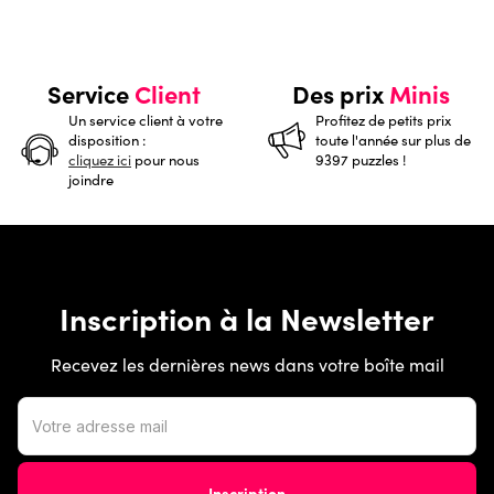
Service
Client
Des prix
Minis
Un service client à votre
Profitez de petits prix
disposition :
toute l'année sur plus de
cliquez ici
pour nous
9397 puzzles !
joindre
Inscription à la Newsletter
Recevez les dernières news dans votre boîte mail