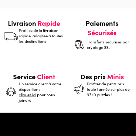
Livraison
Rapide
Paiements
Profitez de la livraison
Sécurisés
rapide, adaptée à toutes
les destinations
Transferts sécurisés par
cryptage SSL
Service
Client
Des prix
Minis
Un service client à votre
Profitez de petits prix
disposition :
toute l'année sur plus de
cliquez ici
pour nous
9370 puzzles !
joindre