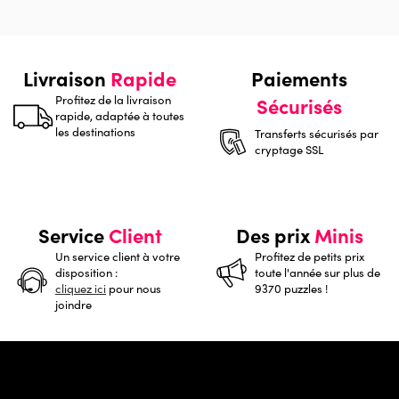
Livraison
Rapide
Paiements
Profitez de la livraison
Sécurisés
rapide, adaptée à toutes
les destinations
Transferts sécurisés par
cryptage SSL
Service
Client
Des prix
Minis
Un service client à votre
Profitez de petits prix
disposition :
toute l'année sur plus de
cliquez ici
pour nous
9370 puzzles !
joindre