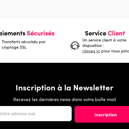
aiements
Sécurisés
Service
Client
Un service client à votre
Transferts sécurisés par
disposition :
cryptage SSL
cliquez ici
pour nous join
Inscription à la Newsletter
Recevez les dernières news dans votre boîte mail