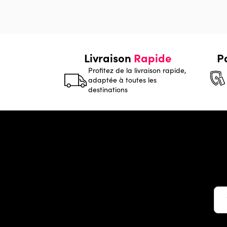
Livraison
Rapide
P
Profitez de la livraison rapide,
adaptée à toutes les
destinations