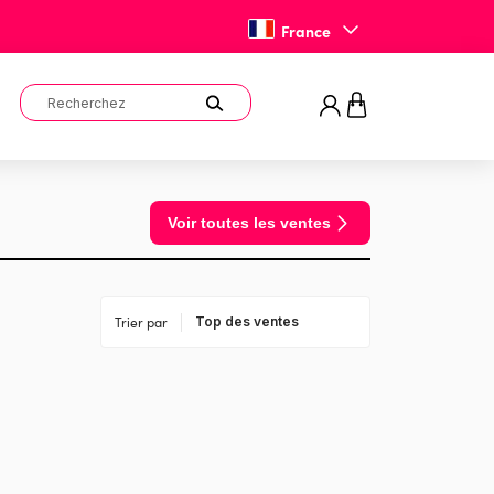
France
Voir toutes les ventes
Trier par