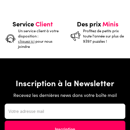
Service
Client
Des prix
Minis
Un service client à votre
Profitez de petits prix
disposition :
toute l'année sur plus de
cliquez ici
pour nous
9397 puzzles !
joindre
Inscription à la Newsletter
Recevez les dernières news dans votre boîte mail