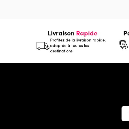
Livraison
Rapide
P
Profitez de la livraison rapide,
adaptée à toutes les
destinations