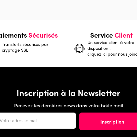
aiements
Sécurisés
Service
Client
Un service client à votre
Transferts sécurisés par
disposition :
cryptage SSL
cliquez ici
pour nous join
Inscription à la Newsletter
Recevez les dernières news dans votre boîte mail