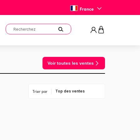
France
Voir toutes les ventes
Trier par