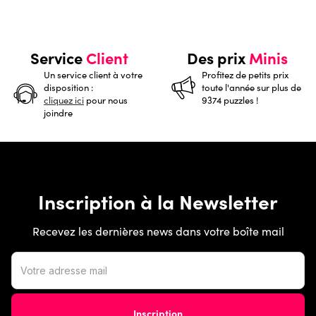
Service
Client
Des prix
Minis
Un service client à votre
Profitez de petits prix
disposition :
toute l'année sur plus de
cliquez ici
pour nous
9374 puzzles !
joindre
Inscription à la Newsletter
Recevez les dernières news dans votre boîte mail