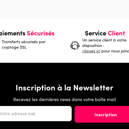
aiements
Sécurisés
Service
Client
Un service client à votre
Transferts sécurisés par
disposition :
cryptage SSL
cliquez ici
pour nous join
Inscription à la Newsletter
Recevez les dernières news dans votre boîte mail