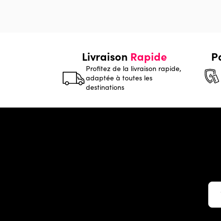
Livraison
Rapide
P
Profitez de la livraison rapide,
adaptée à toutes les
destinations