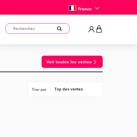
France
Voir toutes les ventes
Trier par