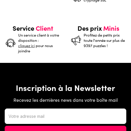
Service
Client
Des prix
Minis
Un service client à votre
Profitez de petits prix
disposition :
toute l'année sur plus de
cliquez ici
pour nous
9397 puzzles !
joindre
Inscription à la Newsletter
Recevez les dernières news dans votre boîte mail