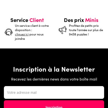
Service
Client
Des prix
Minis
Un service client à votre
Profitez de petits prix
disposition :
toute l'année sur plus de
cliquez ici
pour nous
9438 puzzles !
joindre
Inscription à la Newsletter
Recevez les dernières news dans votre boîte mail