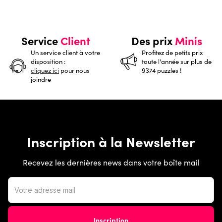
Service
Client
Des prix
Minis
Un service client à votre
Profitez de petits prix
disposition :
toute l'année sur plus de
cliquez ici
pour nous
9374 puzzles !
joindre
Inscription à la Newsletter
Recevez les dernières news dans votre boîte mail