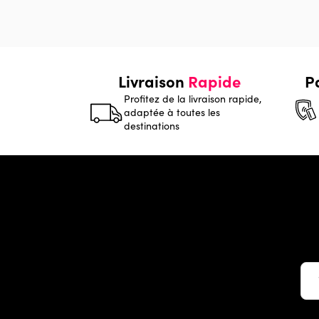
Livraison
Rapide
P
Profitez de la livraison rapide,
adaptée à toutes les
destinations