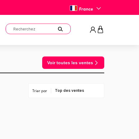
France
Voir toutes les ventes
Trier par