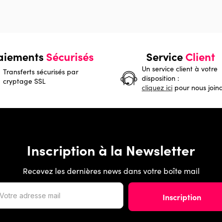
aiements
Sécurisés
Service
Client
Un service client à votre
Transferts sécurisés par
disposition :
cryptage SSL
cliquez ici
pour nous join
Inscription à la Newsletter
Recevez les dernières news dans votre boîte mail