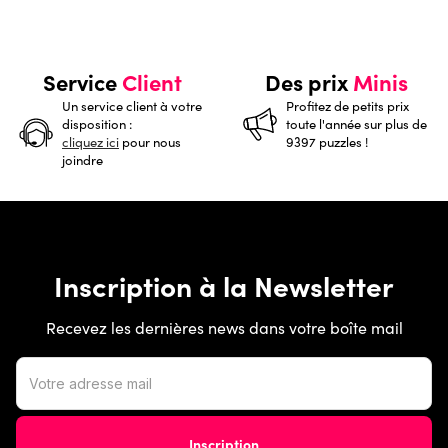
Service
Client
Des prix
Minis
Un service client à votre
Profitez de petits prix
disposition :
toute l'année sur plus de
cliquez ici
pour nous
9397 puzzles !
joindre
Inscription à la Newsletter
Recevez les dernières news dans votre boîte mail