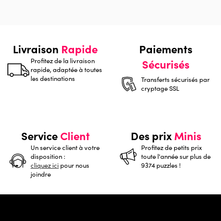
Livraison
Rapide
Paiements
Profitez de la livraison
Sécurisés
rapide, adaptée à toutes
les destinations
Transferts sécurisés par
cryptage SSL
Service
Client
Des prix
Minis
Un service client à votre
Profitez de petits prix
disposition :
toute l'année sur plus de
cliquez ici
pour nous
9374 puzzles !
joindre