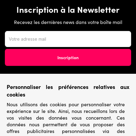
Inscription à la Newsletter
Recevez les dernières news dans votre boîte mail
Personnaliser les préférences relatives aux
Conditions générales
cookies
Nous utilisons des cookies pour personnaliser votre
› Conditions de vente
expérience sur le site. Ainsi, nous recueillons lors de
› Conditions d’utilisation
› Confidentialité & Protection des Données
vos visites des données vous concernant. Ces
› Informations légales
données nous permettent de vous proposer des
offres publicitaires personnalisées via des