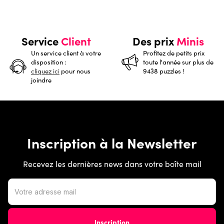
Service
Client
Des prix
Minis
Un service client à votre
Profitez de petits prix
disposition :
toute l'année sur plus de
cliquez ici
pour nous
9438 puzzles !
joindre
Inscription à la Newsletter
Recevez les dernières news dans votre boîte mail