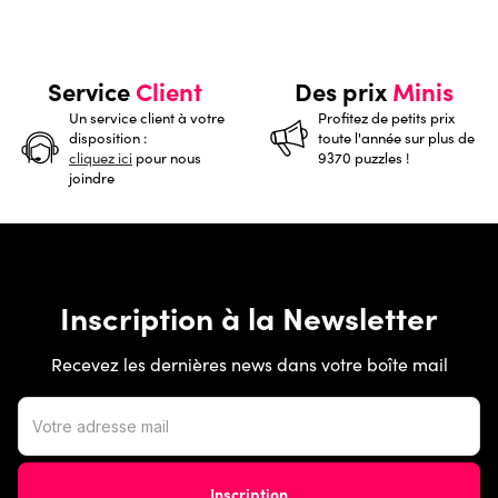
Service
Client
Des prix
Minis
Un service client à votre
Profitez de petits prix
disposition :
toute l'année sur plus de
cliquez ici
pour nous
9370 puzzles !
joindre
Inscription à la Newsletter
Recevez les dernières news dans votre boîte mail