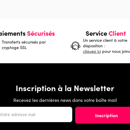
aiements
Sécurisés
Service
Client
Un service client à votre
Transferts sécurisés par
disposition :
cryptage SSL
cliquez ici
pour nous join
Inscription à la Newsletter
Recevez les dernières news dans votre boîte mail