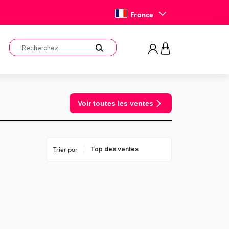
France
Voir toutes les ventes
Trier par