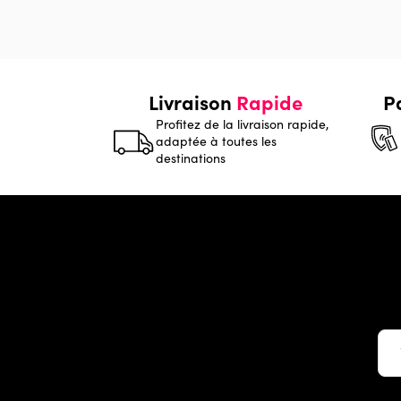
Livraison
Rapide
P
Profitez de la livraison rapide,
adaptée à toutes les
destinations