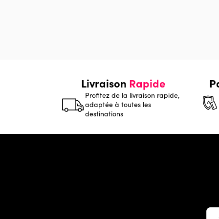
Livraison
Rapide
P
Profitez de la livraison rapide,
adaptée à toutes les
destinations