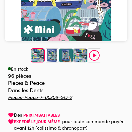
En stock
96 pièces
Pieces & Peace
Dans les Dents
Pieces-Peace-F-00306-GO-2
Des
PRIX IMBATTABLES
pour toute commande payée
EXPÉDIÉ LE JOUR MÊME
avant 12h (colissimo & chronopost)