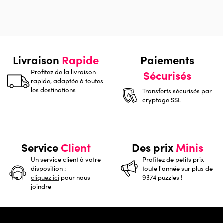
Livraison
Rapide
Paiements
Profitez de la livraison
Sécurisés
rapide, adaptée à toutes
les destinations
Transferts sécurisés par
cryptage SSL
Service
Client
Des prix
Minis
Un service client à votre
Profitez de petits prix
disposition :
toute l'année sur plus de
cliquez ici
pour nous
9374 puzzles !
joindre