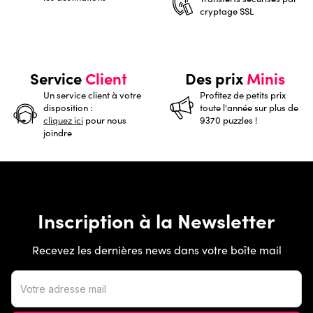
cryptage SSL
Service
Client
Des prix
Minis
Un service client à votre
Profitez de petits prix
disposition :
toute l'année sur plus de
cliquez ici
pour nous
9370 puzzles !
joindre
Inscription à la Newsletter
Recevez les dernières news dans votre boîte mail