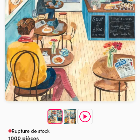
Rupture de stock
1000 pièces