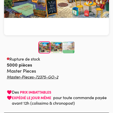
Rupture de stock
5000 pièces
Master Pieces
Master-Pieces-72375-GO-2
Des
PRIX IMBATTABLES
pour toute commande payée
EXPÉDIÉ LE JOUR MÊME
avant 12h (colissimo & chronopost)