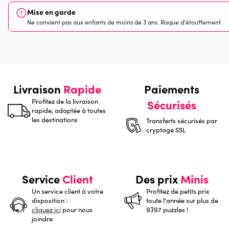
Mise en garde
Ne convient pas aux enfants de moins de 3 ans. Risque d'étouffement.
Livraison
Rapide
Paiements
Profitez de la livraison
Sécurisés
rapide, adaptée à toutes
les destinations
Transferts sécurisés par
cryptage SSL
Service
Client
Des prix
Minis
Un service client à votre
Profitez de petits prix
disposition :
toute l'année sur plus de
cliquez ici
pour nous
9397 puzzles !
joindre