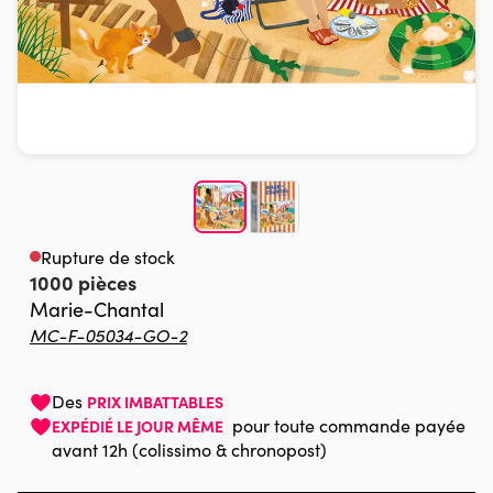
Rupture de stock
1000 pièces
Marie-Chantal
MC-F-05034-GO-2
Des
PRIX IMBATTABLES
pour toute commande payée
EXPÉDIÉ LE JOUR MÊME
avant 12h (colissimo & chronopost)