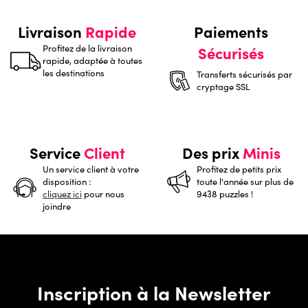
Livraison
Rapide
Paiements
Profitez de la livraison
Sécurisés
rapide, adaptée à toutes
les destinations
Transferts sécurisés par
cryptage SSL
Service
Client
Des prix
Minis
Un service client à votre
Profitez de petits prix
disposition :
toute l'année sur plus de
cliquez ici
pour nous
9438 puzzles !
joindre
Inscription à la Newsletter