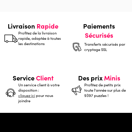
Livraison
Rapide
Paiements
Profitez de la livraison
Sécurisés
rapide, adaptée à toutes
les destinations
Transferts sécurisés par
cryptage SSL
Service
Client
Des prix
Minis
Un service client à votre
Profitez de petits prix
disposition :
toute l'année sur plus de
cliquez ici
pour nous
9397 puzzles !
joindre