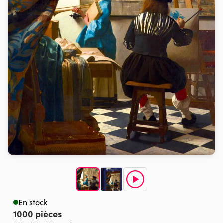
En stock
1000 pièces