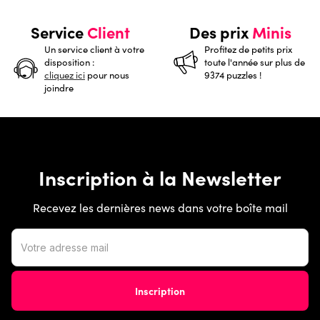
Service
Client
Des prix
Minis
Un service client à votre
Profitez de petits prix
disposition :
toute l'année sur plus de
cliquez ici
pour nous
9374 puzzles !
joindre
Inscription à la Newsletter
Recevez les dernières news dans votre boîte mail