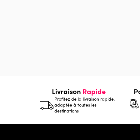
Livraison
Rapide
P
Profitez de la livraison rapide,
adaptée à toutes les
destinations