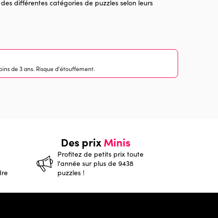
 des différentes catégories de puzzles selon leurs
ins de 3 ans. Risque d'étouffement.
Des prix
Minis
Profitez de petits prix toute
l'année sur plus de 9438
dre
puzzles !