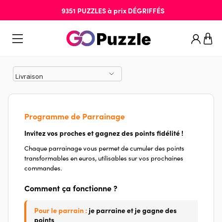
9351
PUZZLES
à prix
DÉGRIFFÉS
Programme de Parrainage
Invitez vos proches et gagnez des points fidélité !
Chaque parrainage vous permet de cumuler des points
transformables en euros, utilisables sur vos prochaines
commandes.
Comment ça fonctionne ?
Pour le parrain :
je parraine et je gagne des
points