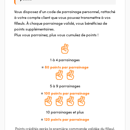
Vous disposez d'un code de parrainage personnel, rattaché
à votre compte client que vous pouvez transmettre à vos
filleuls. À chaque parrainage validé, vous bénéficiez de
points supplémentaires.
Plus vous parrainez, plus vous cumulez de points !
1 à 4 parrainages
=
80 points par parrainage
5 à 9 parrainages
=
100 points par parrainage
10 parrainages et plus
=
120 points par parrainage
Points crédités après la première commande validée du filleul.