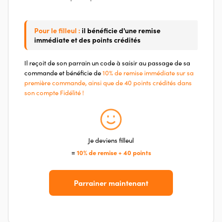
Pour le filleul :
il bénéficie d'une remise
immédiate et des points crédités
Il reçoit de son parrain un code à saisir au passage de sa
commande et bénéficie de
10% de remise immédiate sur sa
première commande, ainsi que de 40 points crédités dans
son compte Fidélité !
Je deviens filleul
=
10% de remise + 40 points
Parrainer maintenant