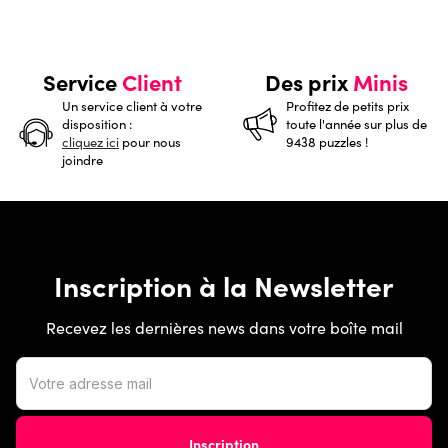
Service
Client
Des prix
Minis
Un service client à votre
Profitez de petits prix
disposition :
toute l'année sur plus de
cliquez ici
pour nous
9438 puzzles !
joindre
Inscription à la Newsletter
Recevez les dernières news dans votre boîte mail