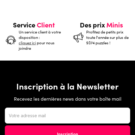
Service
Client
Des prix
Minis
Un service client à votre
Profitez de petits prix
disposition :
toute l'année sur plus de
cliquez ici
pour nous
9374 puzzles !
joindre
Inscription à la Newsletter
Recevez les dernières news dans votre boîte mail