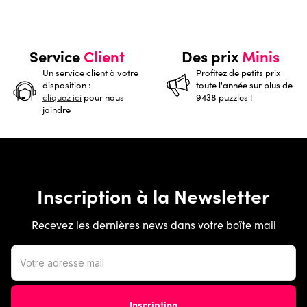
Service
Client
Des prix
Minis
Un service client à votre
Profitez de petits prix
disposition :
toute l'année sur plus de
cliquez ici
pour nous
9438 puzzles !
joindre
Inscription à la Newsletter
Recevez les dernières news dans votre boîte mail