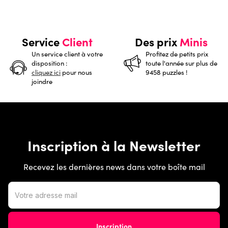
Service
Client
Des prix
Minis
Un service client à votre
Profitez de petits prix
disposition :
toute l'année sur plus de
cliquez ici
pour nous
9458 puzzles !
joindre
Inscription à la Newsletter
Recevez les dernières news dans votre boîte mail