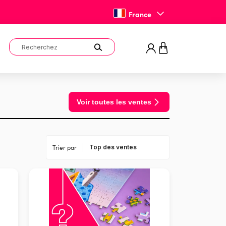
France
Voir toutes les ventes
Trier par